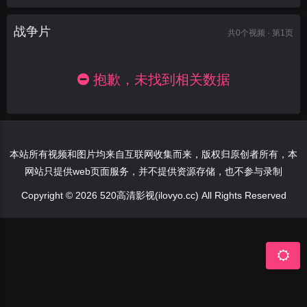
战争片
共
0
个视频 · 第1页
抱歉，未找到相关数据
本站所有视频和图片均来自互联网收集而来，版权归原创者所有，本
网站只提供web页面服务，并不提供资源存储，也不参与录制
Copyright © 2026 520高清影视(ilovyo.cc) All Rights Reserved