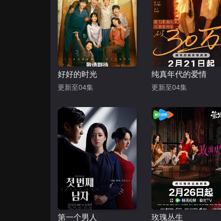
好好的时光
纯真年代的爱情
更新至04集
更新至04集
第一个男人
玫瑰丛生