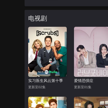
电视剧
实习医生风云第十季
爱情恐惧症
更新至02集
更新至01集