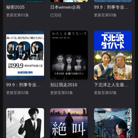
秘密2025
日本winwin企画
99.9：刑事专业律师第一季
更新至第01集
已完结
更新至第03集
99.9：刑事专业律师第二季
别让我走2016
下北泽之人生最糟的一天
更新至第02集
更新至第02集
更新至第02集