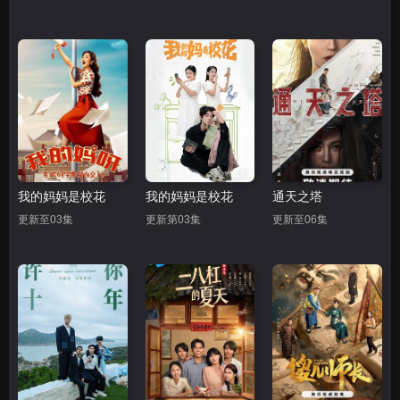
我的妈妈是校花
我的妈妈是校花
通天之塔
更新至03集
更新第03集
更新至06集