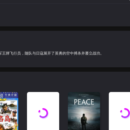
军王牌飞行员，随队与日寇展开了英勇的空中搏杀并屡立战功。