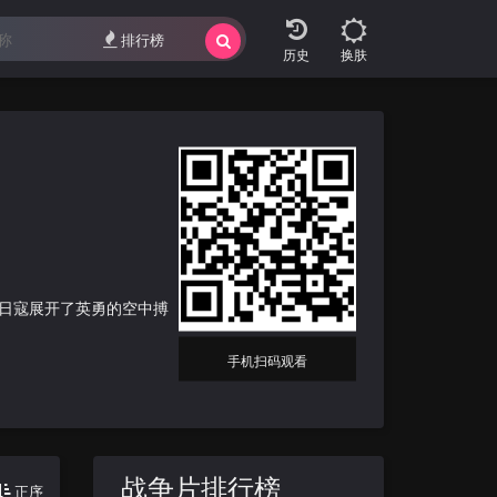
排行榜
换肤
日寇展开了英勇的空中搏
手机扫码观看
战争片排行榜
正序