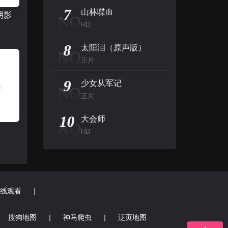
7
山林喋血
阴影
NO
HD
8
太阳泪（原声版）
NO
正片
9
少女从军记
NO
正片
10
大会师
NO
HD
观看
|
搜狗地图
|
神马爬虫
|
泛页地图